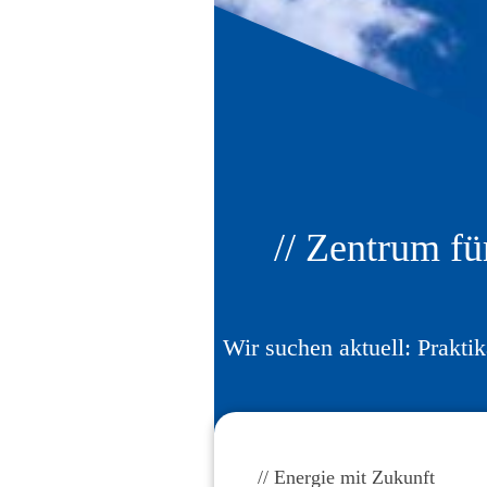
// Zentrum f
Wir suchen aktuell: Praktik
// Energie mit Zukunft