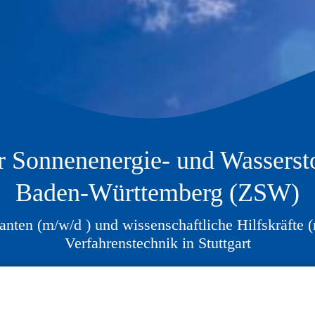
ür Sonnenenergie- und Wasserst
Baden-Württemberg (ZSW)
anten (m/w/d ) und wissenschaftliche Hilfskräfte 
Verfahrenstechnik in Stuttgart