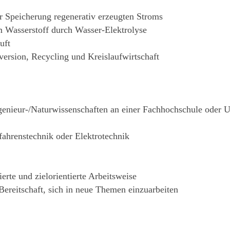
 Speicherung regenerativ erzeugten Stroms
 Wasserstoff durch Wasser-Elektrolyse
uft
rsion, Recycling und Kreislaufwirtschaft
enieur-/Naturwissenschaften an einer Fachhochschule oder U
fahrenstechnik oder Elektrotechnik
ierte und zielorientierte Arbeitsweise
Bereitschaft, sich in neue Themen einzuarbeiten