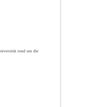
niversität rund um die