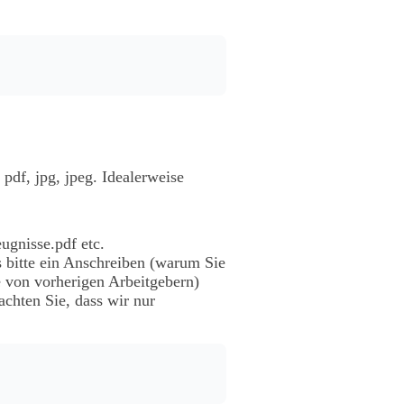
df, jpg, jpeg. Idealerweise
ugnisse.pdf etc.
 bitte ein Anschreiben (warum Sie
 von vorherigen Arbeitgebern)
chten Sie, dass wir nur