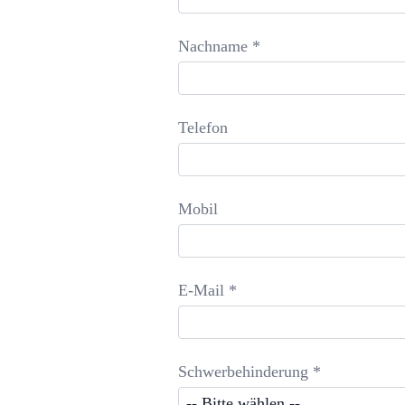
Nachname *
Telefon
Mobil
E-Mail *
Schwerbehinderung *