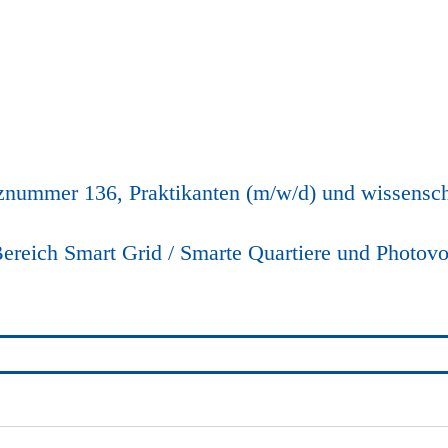
nummer 136, Praktikanten (m/w/d) und wissenscha
ereich Smart Grid / Smarte Quartiere und Photovo