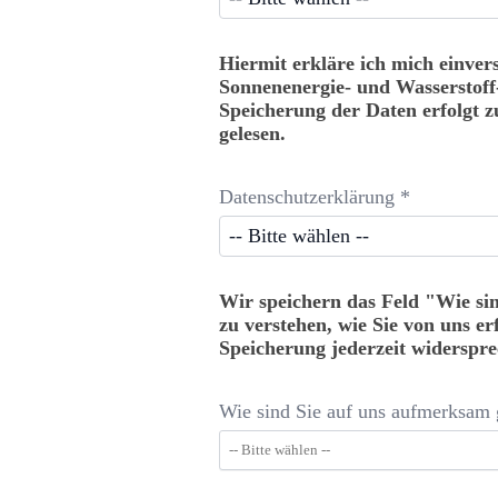
Hiermit erkläre ich mich einve
Sonnenenergie- und Wasserstof
Speicherung der Daten erfolgt 
gelesen.
Datenschutzerklärung *
Wir speichern das Feld "Wie si
zu verstehen, wie Sie von uns 
Speicherung jederzeit widerspre
Wie sind Sie auf uns aufmerksam