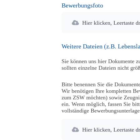
Bewerbungsfoto
Hier klicken, Leertaste d
Weitere Dateien (z.B. Lebensl
Sie können uns hier Dokumente zu
sollten einzelne Dateien nicht gr
Bitte benennen Sie die Dokumente 
Wir benötigen Ihre kompletten Be
zum ZSW möchten) sowie Zeugniss
ein. Wenn möglich, fassen Sie bit
vollständige Bewerbungsunterlage
Hier klicken, Leertaste d